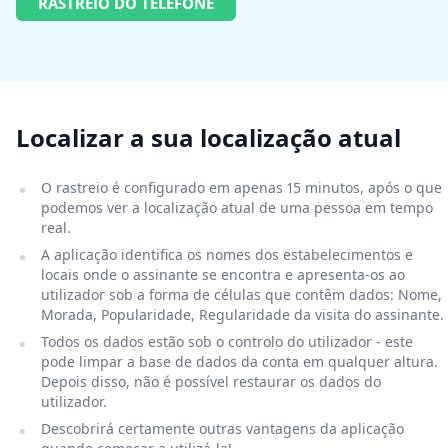
RASTREIO DO TELEFONE
Localizar a sua localização atual
O rastreio é configurado em apenas 15 minutos, após o que
podemos ver a localização atual de uma pessoa em tempo
real.
A aplicação identifica os nomes dos estabelecimentos e
locais onde o assinante se encontra e apresenta-os ao
utilizador sob a forma de células que contêm dados: Nome,
Morada, Popularidade, Regularidade da visita do assinante.
Todos os dados estão sob o controlo do utilizador - este
pode limpar a base de dados da conta em qualquer altura.
Depois disso, não é possível restaurar os dados do
utilizador.
Descobrirá certamente outras vantagens da aplicação