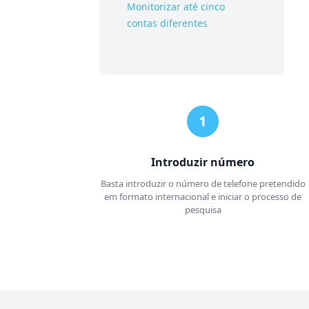
Monitorizar até cinco
contas diferentes
Introduzir número
Basta introduzir o número de telefone pretendido
em formato internacional e iniciar o processo de
pesquisa