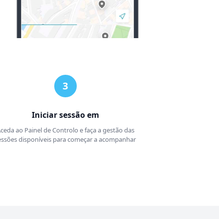
Iniciar sessão em
ceda ao Painel de Controlo e faça a gestão das
essões disponíveis para começar a acompanhar