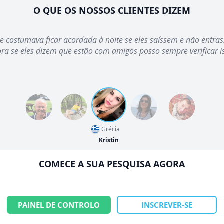
O QUE OS NOSSOS CLIENTES DIZEM
 e costumava ficar acordada à noite se eles saíssem e não entr
ra se eles dizem que estão com amigos posso sempre verificar i
Grécia
Kristin
COMECE A SUA PESQUISA AGORA
PAINEL DE CONTROLO
INSCREVER-SE