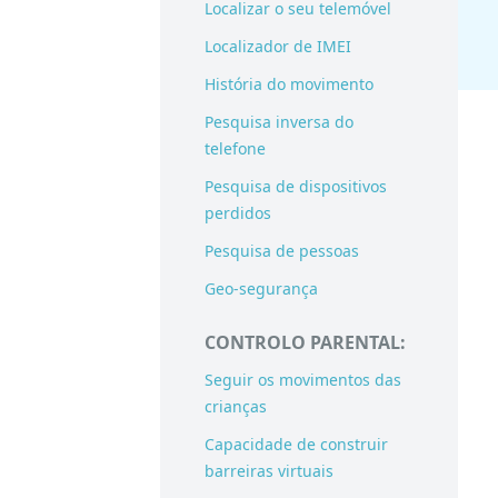
Localizar o seu telemóvel
Localizador de IMEI
História do movimento
Pesquisa inversa do
telefone
Pesquisa de dispositivos
perdidos
Pesquisa de pessoas
Geo-segurança
CONTROLO PARENTAL:
Seguir os movimentos das
crianças
Capacidade de construir
barreiras virtuais