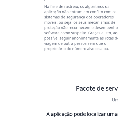
Na fase de rastreio, os algoritmos da
aplicação não entram em conflito com os
sistemas de segurança dos operadores
móveis, ou seja, os seus mecanismos de
proteção não reconhecem o desempenho
software como suspeito. Graças a isto, ag
possível seguir anonimamente as rotas d
viagem de outra pessoa sem que o
proprietário do número alvo o saiba.
Pacote de serv
Um
A aplicação pode localizar uma