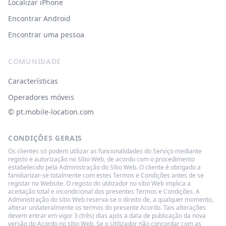
Localizar iPhone
Encontrar Android
Encontrar uma pessoa
COMUNIDADE
Características
Operadores móveis
© ‌pt.mobile-location.com
CONDIÇÕES GERAIS
Os clientes só podem utilizar as funcionalidades do Serviço mediante
registo e autorização no Sítio Web, de acordo com o procedimento
estabelecido pela Administração do Sítio Web. O cliente é obrigado a
familiarizar-se totalmente com estes Termos e Condições antes de se
registar no Website. O registo do utilizador no sítio Web implica a
aceitação total e incondicional dos presentes Termos e Condições. A
Administração do sítio Web reserva-se o direito de, a qualquer momento,
alterar unilateralmente os termos do presente Acordo. Tais alterações
devem entrar em vigor 3 (três) dias após a data de publicação da nova
versão do Acordo no sítio Web. Se o Utilizador não concordar com as