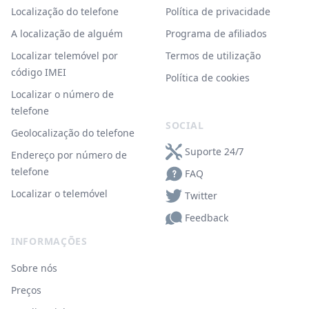
Localização do telefone
Política de privacidade
A localização de alguém
Programa de afiliados
Localizar telemóvel por
Termos de utilização
código IMEI
Política de cookies
Localizar o número de
telefone
SOCIAL
Geolocalização do telefone
Suporte 24/7
Endereço por número de
telefone
FAQ
Localizar o telemóvel
Twitter
Feedback
INFORMAÇÕES
Sobre nós
Preços