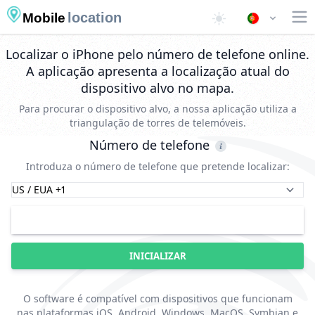
location
Mobile
Localizar o iPhone pelo número de telefone online.
A aplicação apresenta a localização atual do
dispositivo alvo no mapa.
Para procurar o dispositivo alvo, a nossa aplicação utiliza a
triangulação de torres de telemóveis.
Número de telefone
Introduza o número de telefone que pretende localizar:
INICIALIZAR
O software é compatível com dispositivos que funcionam
nas plataformas iOS, Android, Windows, MacOS, Symbian e