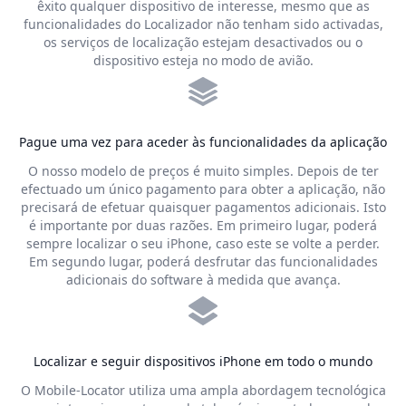
êxito qualquer dispositivo de interesse, mesmo que as
funcionalidades do Localizador não tenham sido activadas,
os serviços de localização estejam desactivados ou o
dispositivo esteja no modo de avião.
Pague uma vez para aceder às funcionalidades da aplicação
O nosso modelo de preços é muito simples. Depois de ter
efectuado um único pagamento para obter a aplicação, não
precisará de efetuar quaisquer pagamentos adicionais. Isto
é importante por duas razões. Em primeiro lugar, poderá
sempre localizar o seu iPhone, caso este se volte a perder.
Em segundo lugar, poderá desfrutar das funcionalidades
adicionais do software à medida que avança.
Localizar e seguir dispositivos iPhone em todo o mundo
O Mobile-Locator utiliza uma ampla abordagem tecnológica