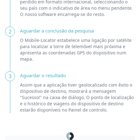
perdido em formato internacional, seleccionando o
seu país com o indicativo de área no menu pendente.
O nosso software encarrega-se do resto.
Aguardar a conclusão da pesquisa
2
O Mobile-Locator estabelece uma ligação por satélite
para localizar a torre de telemóvel mais próxima e
apresenta as coordenadas GPS do dispositivo num
mapa.
Aguardar o resultado
3
Assim que a aplicação tiver geolocalizado com êxito o
dispositivo de destino, mostrará a mensagem
"Sucesso!" na caixa de diálogo. O ponto de localização
e o histórico de viagens do dispositivo de destino
estarão disponíveis no Painel de controlo.