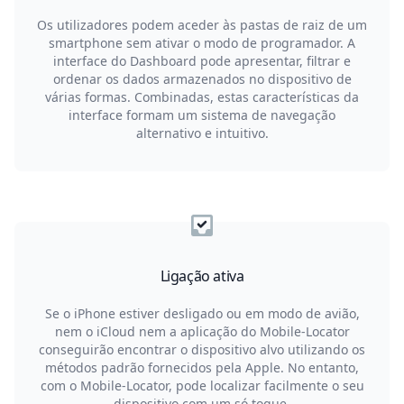
Os utilizadores podem aceder às pastas de raiz de um
smartphone sem ativar o modo de programador. A
interface do Dashboard pode apresentar, filtrar e
ordenar os dados armazenados no dispositivo de
várias formas. Combinadas, estas características da
interface formam um sistema de navegação
alternativo e intuitivo.
Ligação ativa
Se o iPhone estiver desligado ou em modo de avião,
nem o iCloud nem a aplicação do Mobile-Locator
conseguirão encontrar o dispositivo alvo utilizando os
métodos padrão fornecidos pela Apple. No entanto,
com o Mobile-Locator, pode localizar facilmente o seu
dispositivo com um só toque.