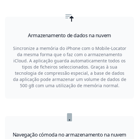
Armazenamento de dados na nuvem
Sincronize a memória do iPhone com o Mobile-Locator
da mesma forma que o faz com o armazenamento
iCloud. A aplicação guarda automaticamente todos os
tipos de ficheiros seleccionados. Graças à sua
tecnologia de compressão especial, a base de dados
da aplicação pode armazenar um volume de dados de
500 gB com uma utilização de memória normal.
Navegação cómoda no armazenamento na nuvem