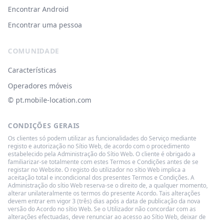
Encontrar Android
Encontrar uma pessoa
COMUNIDADE
Características
Operadores móveis
© ‌pt.mobile-location.com
CONDIÇÕES GERAIS
Os clientes só podem utilizar as funcionalidades do Serviço mediante
registo e autorização no Sítio Web, de acordo com o procedimento
estabelecido pela Administração do Sítio Web. O cliente é obrigado a
familiarizar-se totalmente com estes Termos e Condições antes de se
registar no Website. O registo do utilizador no sítio Web implica a
aceitação total e incondicional dos presentes Termos e Condições. A
Administração do sítio Web reserva-se o direito de, a qualquer momento,
alterar unilateralmente os termos do presente Acordo. Tais alterações
devem entrar em vigor 3 (três) dias após a data de publicação da nova
versão do Acordo no sítio Web. Se o Utilizador não concordar com as
alterações efectuadas, deve renunciar ao acesso ao Sítio Web, deixar de