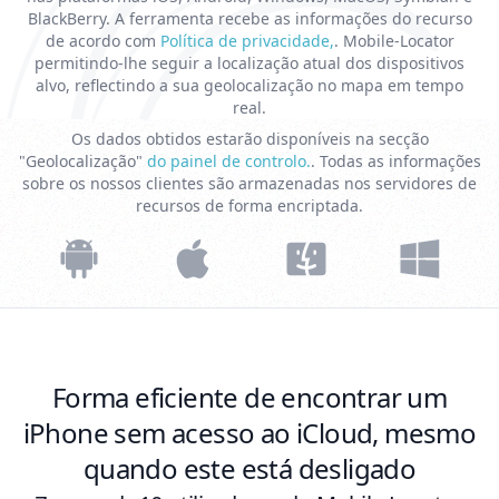
BlackBerry. A ferramenta recebe as informações do recurso
de acordo com
Política de privacidade,
. Mobile-Locator
permitindo-lhe seguir a localização atual dos dispositivos
alvo, reflectindo a sua geolocalização no mapa em tempo
real.
Os dados obtidos estarão disponíveis na secção
"Geolocalização"
do painel de controlo.
. Todas as informações
sobre os nossos clientes são armazenadas nos servidores de
recursos de forma encriptada.
Forma eficiente de encontrar um
iPhone sem acesso ao iCloud, mesmo
quando este está desligado