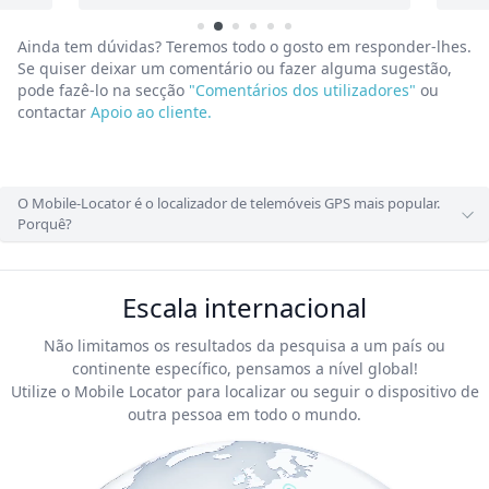
Ainda tem dúvidas? Teremos todo o gosto em responder-lhes.
Se quiser deixar um comentário ou fazer alguma sugestão,
pode fazê-lo na secção
"Comentários dos utilizadores"
ou
contactar
Apoio ao cliente.
O Mobile-Locator é o localizador de telemóveis GPS mais popular.
Porquê?
Escala internacional
Não limitamos os resultados da pesquisa a um país ou
continente específico, pensamos a nível global!
Utilize o Mobile Locator para localizar ou seguir o dispositivo de
outra pessoa em todo o mundo.