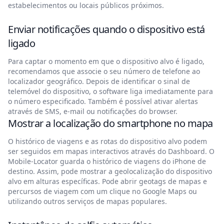
estabelecimentos ou locais públicos próximos.
Enviar notificações quando o dispositivo está
ligado
Para captar o momento em que o dispositivo alvo é ligado,
recomendamos que associe o seu número de telefone ao
localizador geográfico. Depois de identificar o sinal de
telemóvel do dispositivo, o software liga imediatamente para
o número especificado. Também é possível ativar alertas
através de SMS, e-mail ou notificações do browser.
Mostrar a localização do smartphone no mapa
O histórico de viagens e as rotas do dispositivo alvo podem
ser seguidos em mapas interactivos através do Dashboard. O
Mobile-Locator guarda o histórico de viagens do iPhone de
destino. Assim, pode mostrar a geolocalização do dispositivo
alvo em alturas específicas. Pode abrir geotags de mapas e
percursos de viagem com um clique no Google Maps ou
utilizando outros serviços de mapas populares.