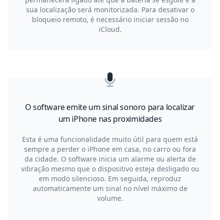
sua localização será monitorizada. Para desativar o
bloqueio remoto, é necessário iniciar sessão no
iCloud.
O software emite um sinal sonoro para localizar
um iPhone nas proximidades
Esta é uma funcionalidade muito útil para quem está
sempre a perder o iPhone em casa, no carro ou fora
da cidade. O software inicia um alarme ou alerta de
vibração mesmo que o dispositivo esteja desligado ou
em modo silencioso. Em seguida, reproduz
automaticamente um sinal no nível máximo de
volume.