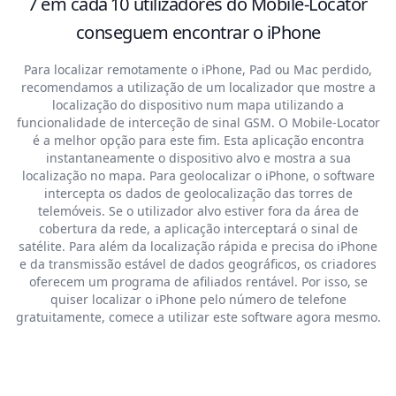
7 em cada 10 utilizadores do Mobile-Locator
conseguem encontrar o iPhone
Para localizar remotamente o iPhone, Pad ou Mac perdido,
recomendamos a utilização de um localizador que mostre a
localização do dispositivo num mapa utilizando a
funcionalidade de interceção de sinal GSM. O Mobile-Locator
é a melhor opção para este fim. Esta aplicação encontra
instantaneamente o dispositivo alvo e mostra a sua
localização no mapa. Para geolocalizar o iPhone, o software
intercepta os dados de geolocalização das torres de
telemóveis. Se o utilizador alvo estiver fora da área de
cobertura da rede, a aplicação interceptará o sinal de
satélite. Para além da localização rápida e precisa do iPhone
e da transmissão estável de dados geográficos, os criadores
oferecem um programa de afiliados rentável. Por isso, se
quiser localizar o iPhone pelo número de telefone
gratuitamente, comece a utilizar este software agora mesmo.