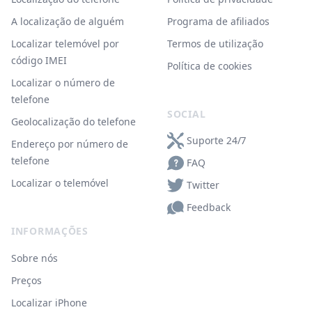
A localização de alguém
Programa de afiliados
Localizar telemóvel por
Termos de utilização
código IMEI
Política de cookies
Localizar o número de
telefone
SOCIAL
Geolocalização do telefone
Suporte 24/7
Endereço por número de
telefone
FAQ
Localizar o telemóvel
Twitter
Feedback
INFORMAÇÕES
Sobre nós
Preços
Localizar iPhone