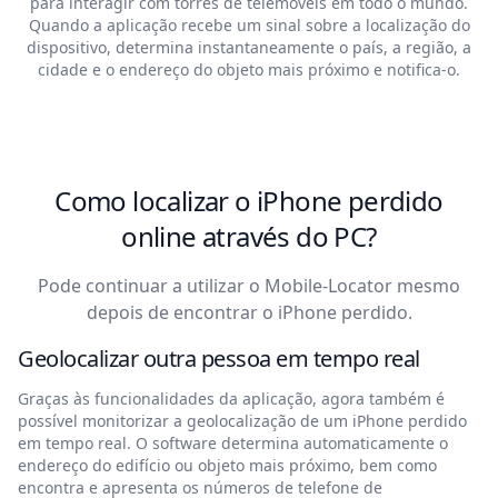
para interagir com torres de telemóveis em todo o mundo.
Quando a aplicação recebe um sinal sobre a localização do
dispositivo, determina instantaneamente o país, a região, a
cidade e o endereço do objeto mais próximo e notifica-o.
Como localizar o iPhone perdido
online através do PC?
Pode continuar a utilizar o Mobile-Locator mesmo
depois de encontrar o iPhone perdido.
Geolocalizar outra pessoa em tempo real
Graças às funcionalidades da aplicação, agora também é
possível monitorizar a geolocalização de um iPhone perdido
em tempo real. O software determina automaticamente o
endereço do edifício ou objeto mais próximo, bem como
encontra e apresenta os números de telefone de