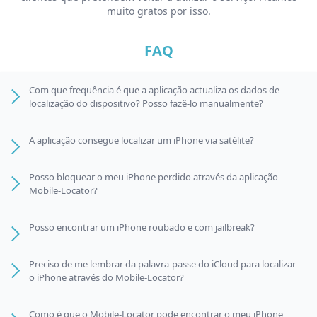
muito gratos por isso.
FAQ
Com que frequência é que a aplicação actualiza os dados de
localização do dispositivo? Posso fazê-lo manualmente?
A aplicação consegue localizar um iPhone via satélite?
Posso bloquear o meu iPhone perdido através da aplicação
Mobile-Locator?
Posso encontrar um iPhone roubado e com jailbreak?
Preciso de me lembrar da palavra-passe do iCloud para localizar
o iPhone através do Mobile-Locator?
Como é que o Mobile-Locator pode encontrar o meu iPhone