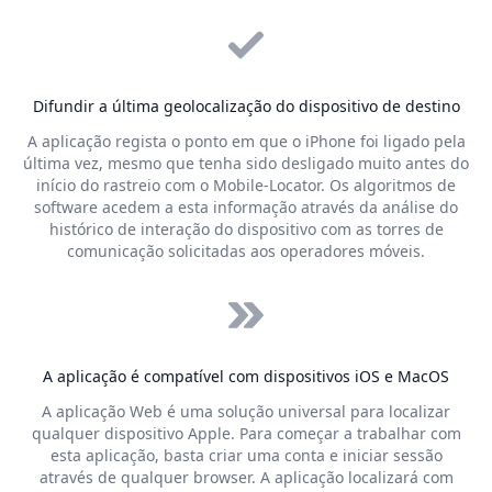
Difundir a última geolocalização do dispositivo de destino
A aplicação regista o ponto em que o iPhone foi ligado pela
última vez, mesmo que tenha sido desligado muito antes do
início do rastreio com o Mobile-Locator. Os algoritmos de
software acedem a esta informação através da análise do
histórico de interação do dispositivo com as torres de
comunicação solicitadas aos operadores móveis.
A aplicação é compatível com dispositivos iOS e MacOS
A aplicação Web é uma solução universal para localizar
qualquer dispositivo Apple. Para começar a trabalhar com
esta aplicação, basta criar uma conta e iniciar sessão
através de qualquer browser. A aplicação localizará com