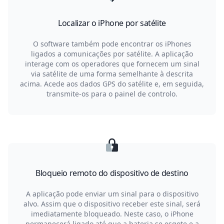
Localizar o iPhone por satélite
O software também pode encontrar os iPhones
ligados a comunicações por satélite. A aplicação
interage com os operadores que fornecem um sinal
via satélite de uma forma semelhante à descrita
acima. Acede aos dados GPS do satélite e, em seguida,
transmite-os para o painel de controlo.
Bloqueio remoto do dispositivo de destino
A aplicação pode enviar um sinal para o dispositivo
alvo. Assim que o dispositivo receber este sinal, será
imediatamente bloqueado. Neste caso, o iPhone
permanecerá ligado até que a bateria se esgote e a