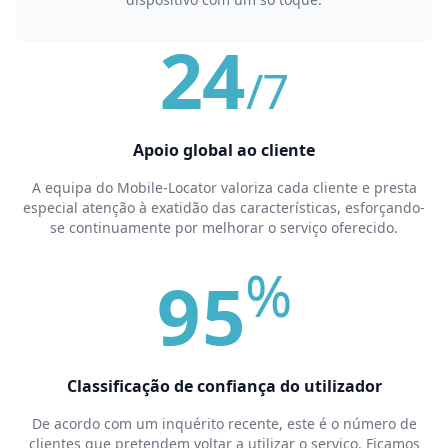
24
/7
Apoio global ao cliente
A equipa do Mobile-Locator valoriza cada cliente e presta
especial atenção à exatidão das características, esforçando-
se continuamente por melhorar o serviço oferecido.
%
95
Classificação de confiança do utilizador
De acordo com um inquérito recente, este é o número de
clientes que pretendem voltar a utilizar o serviço. Ficamos