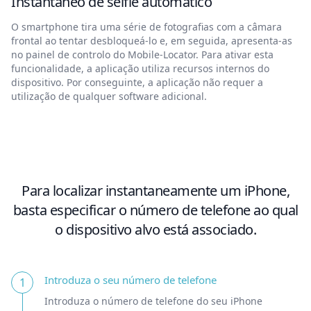
Instantâneo de selfie automático
O smartphone tira uma série de fotografias com a câmara
frontal ao tentar desbloqueá-lo e, em seguida, apresenta-as
no painel de controlo do Mobile-Locator. Para ativar esta
funcionalidade, a aplicação utiliza recursos internos do
dispositivo. Por conseguinte, a aplicação não requer a
utilização de qualquer software adicional.
Para localizar instantaneamente um iPhone,
basta especificar o número de telefone ao qual
o dispositivo alvo está associado.
Introduza o seu número de telefone
1
Introduza o número de telefone do seu iPhone