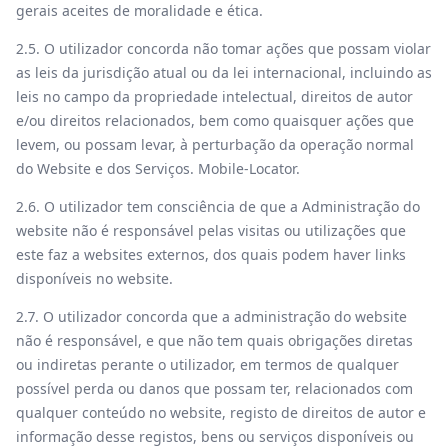
gerais aceites de moralidade e ética.
2.5. O utilizador concorda não tomar ações que possam violar
as leis da jurisdição atual ou da lei internacional, incluindo as
leis no campo da propriedade intelectual, direitos de autor
e/ou direitos relacionados, bem como quaisquer ações que
levem, ou possam levar, à perturbação da operação normal
do Website e dos Serviços. Mobile-Locator.
2.6. O utilizador tem consciência de que a Administração do
website não é responsável pelas visitas ou utilizações que
este faz a websites externos, dos quais podem haver links
disponíveis no website.
2.7. O utilizador concorda que a administração do website
não é responsável, e que não tem quais obrigações diretas
ou indiretas perante o utilizador, em termos de qualquer
possível perda ou danos que possam ter, relacionados com
qualquer conteúdo no website, registo de direitos de autor e
informação desse registos, bens ou serviços disponíveis ou