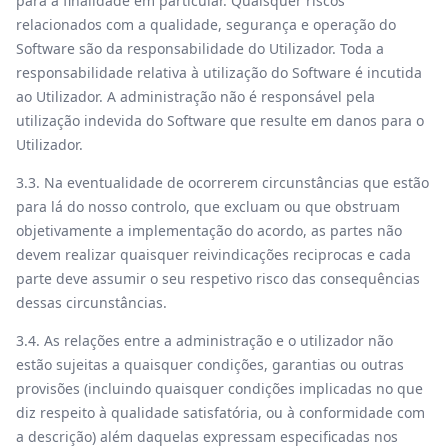
para a finalidade em particular. Quaisquer riscos
relacionados com a qualidade, segurança e operação do
Software são da responsabilidade do Utilizador. Toda a
responsabilidade relativa à utilização do Software é incutida
ao Utilizador. A administração não é responsável pela
utilização indevida do Software que resulte em danos para o
Utilizador.
3.3. Na eventualidade de ocorrerem circunstâncias que estão
para lá do nosso controlo, que excluam ou que obstruam
objetivamente a implementação do acordo, as partes não
devem realizar quaisquer reivindicações reciprocas e cada
parte deve assumir o seu respetivo risco das consequências
dessas circunstâncias.
3.4. As relações entre a administração e o utilizador não
estão sujeitas a quaisquer condições, garantias ou outras
provisões (incluindo quaisquer condições implicadas no que
diz respeito à qualidade satisfatória, ou à conformidade com
a descrição) além daquelas expressam especificadas nos