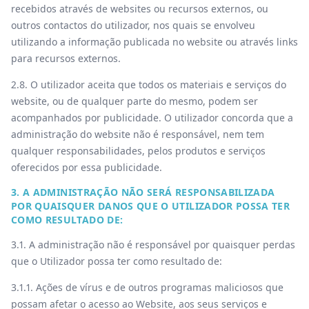
recebidos através de websites ou recursos externos, ou
outros contactos do utilizador, nos quais se envolveu
utilizando a informação publicada no website ou através links
para recursos externos.
2.8. O utilizador aceita que todos os materiais e serviços do
website, ou de qualquer parte do mesmo, podem ser
acompanhados por publicidade. O utilizador concorda que a
administração do website não é responsável, nem tem
qualquer responsabilidades, pelos produtos e serviços
oferecidos por essa publicidade.
3. A ADMINISTRAÇÃO NÃO SERÁ RESPONSABILIZADA
POR QUAISQUER DANOS QUE O UTILIZADOR POSSA TER
COMO RESULTADO DE:
3.1. A administração não é responsável por quaisquer perdas
que o Utilizador possa ter como resultado de:
3.1.1. Ações de vírus e de outros programas maliciosos que
possam afetar o acesso ao Website, aos seus serviços e