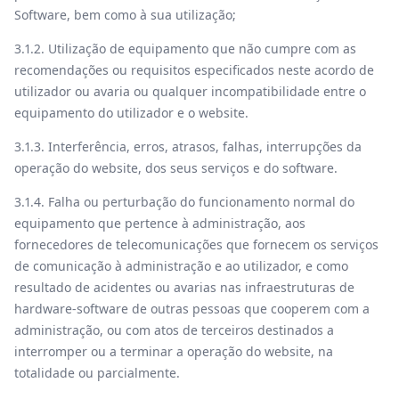
Software, bem como à sua utilização;
3.1.2. Utilização de equipamento que não cumpre com as
recomendações ou requisitos especificados neste acordo de
utilizador ou avaria ou qualquer incompatibilidade entre o
equipamento do utilizador e o website.
3.1.3. Interferência, erros, atrasos, falhas, interrupções da
operação do website, dos seus serviços e do software.
3.1.4. Falha ou perturbação do funcionamento normal do
equipamento que pertence à administração, aos
fornecedores de telecomunicações que fornecem os serviços
de comunicação à administração e ao utilizador, e como
resultado de acidentes ou avarias nas infraestruturas de
hardware-software de outras pessoas que cooperem com a
administração, ou com atos de terceiros destinados a
interromper ou a terminar a operação do website, na
totalidade ou parcialmente.