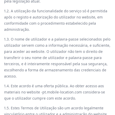
pela legislação atual.
1.2. A utilização da funcionalidade do serviço só é permitida
após o registo e autorização do utilizador no website, em
conformidade com o procedimento estabelecido pela
administração.
1.3. O nome de utilizador e a palavra-passe selecionados pelo
utilizador servem como a informação necessária, e suficiente,
para aceder ao website. O utilizador não tem o direito de
transferir o seu nome de utilizador e palavra-passe para
terceiros, e é inteiramente responsável pela sua segurança,
escolhendo a forma de armazenamento das credenciais de
acesso.
1.4. Este acordo é uma oferta pública. Ao obter acesso aos
materiais no website -‌pt.mobile-location.com considera-se
que o utilizador cumpre com este acordo.
1.5. Estes Termos de Utilização são um acordo legalmente
vinculatório entre o utilizador e a administração do website.