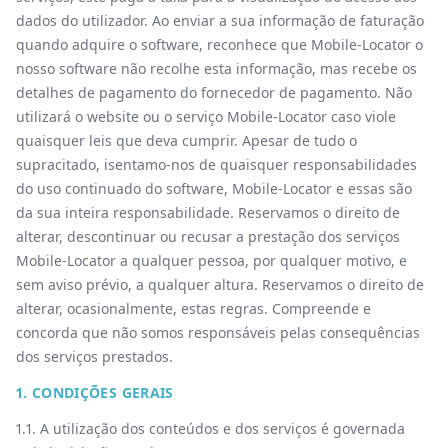
dados do utilizador. Ao enviar a sua informação de faturação
quando adquire o software, reconhece que Mobile-Locator o
nosso software não recolhe esta informação, mas recebe os
detalhes de pagamento do fornecedor de pagamento. Não
utilizará o website ou o serviço Mobile-Locator caso viole
quaisquer leis que deva cumprir. Apesar de tudo o
supracitado, isentamo-nos de quaisquer responsabilidades
do uso continuado do software, Mobile-Locator e essas são
da sua inteira responsabilidade. Reservamos o direito de
alterar, descontinuar ou recusar a prestação dos serviços
Mobile-Locator a qualquer pessoa, por qualquer motivo, e
sem aviso prévio, a qualquer altura. Reservamos o direito de
alterar, ocasionalmente, estas regras. Compreende e
concorda que não somos responsáveis pelas consequências
dos serviços prestados.
1. CONDIÇÕES GERAIS
1.1. A utilização dos conteúdos e dos serviços é governada