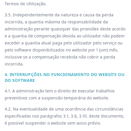
Termos de Utilização.
3.5. Independentemente da natureza e causa da perda
incorrida, a quantia máxima da responsabilidade da
administração perante quaisquer das provisões deste acordo
e a quantia de compensação devida ao utilizador não podem
exceder a quantia atual paga pelo utilizador pelo serviço ou
pelo software disponibilizados no website por 1 (um) mês,
inclusive se a compensação recebida não cobrir a perda
incorrida.
4. INTERRUPÇÕES NO FUNCIONAMENTO DO WEBSITE OU
DO SOFTWARE
4.1. A administração tem o direito de executar trabalhos
preventivos com a suspensão temporária do website.
4.2. Na eventualidade de uma ocorrência das circunstâncias
especificadas nos parágrafos 3.1, 3.8, 3.10. deste documento,
é possível suspender o website sem aviso prévio.