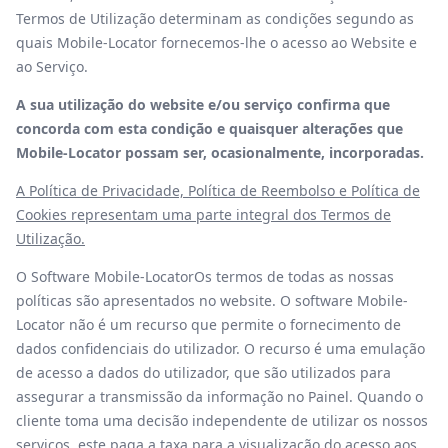
Termos de Utilização determinam as condições segundo as
quais Mobile-Locator fornecemos-lhe o acesso ao Website e
ao Serviço.
A sua utilização do website e/ou serviço confirma que
concorda com esta condição e quaisquer alterações que
Mobile-Locator possam ser, ocasionalmente, incorporadas.
A Política de Privacidade, Política de Reembolso e Política de
Cookies representam uma parte integral dos Termos de
Utilização.
O Software Mobile-LocatorOs termos de todas as nossas
políticas são apresentados no website. O software Mobile-
Locator não é um recurso que permite o fornecimento de
dados confidenciais do utilizador. O recurso é uma emulação
de acesso a dados do utilizador, que são utilizados para
assegurar a transmissão da informação no Painel. Quando o
cliente toma uma decisão independente de utilizar os nossos
serviços, este paga a taxa para a visualização do acesso aos