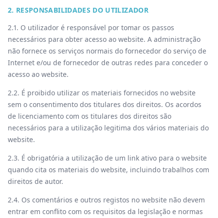
2. RESPONSABILIDADES DO UTILIZADOR
2.1. O utilizador é responsável por tomar os passos
necessários para obter acesso ao website. A administração
não fornece os serviços normais do fornecedor do serviço de
Internet e/ou de fornecedor de outras redes para conceder o
acesso ao website.
2.2. É proibido utilizar os materiais fornecidos no website
sem o consentimento dos titulares dos direitos. Os acordos
de licenciamento com os titulares dos direitos são
necessários para a utilização legitima dos vários materiais do
website.
2.3. É obrigatória a utilização de um link ativo para o website
quando cita os materiais do website, incluindo trabalhos com
direitos de autor.
2.4. Os comentários e outros registos no website não devem
entrar em conflito com os requisitos da legislação e normas