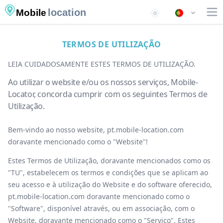
location
Mobile
TERMOS DE UTILIZAÇÃO
LEIA CUIDADOSAMENTE ESTES TERMOS DE UTILIZAÇÃO.
Ao utilizar o website e/ou os nossos serviços, Mobile-
Locator, concorda cumprir com os seguintes Termos de
Utilização.
Bem-vindo ao nosso website, pt.mobile-location.com
doravante mencionado como o "Website"!
Estes Termos de Utilização, doravante mencionados como os
"TU", estabelecem os termos e condições que se aplicam ao
seu acesso e à utilização do Website e do software oferecido,
pt.mobile-location.com doravante mencionado como o
"Software", disponível através, ou em associação, com o
Website, doravante mencionado como o "Serviço". Estes