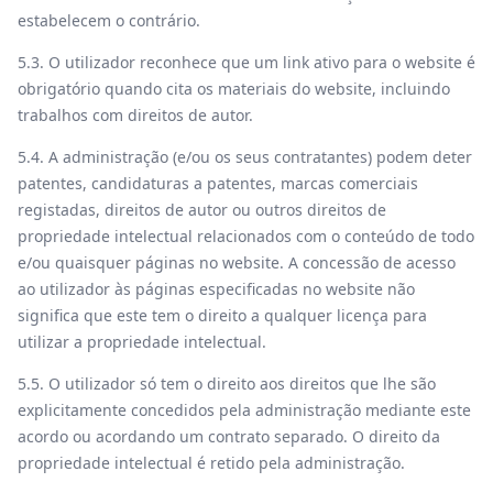
estabelecem o contrário.
5.3. O utilizador reconhece que um link ativo para o website é
obrigatório quando cita os materiais do website, incluindo
trabalhos com direitos de autor.
5.4. A administração (e/ou os seus contratantes) podem deter
patentes, candidaturas a patentes, marcas comerciais
registadas, direitos de autor ou outros direitos de
propriedade intelectual relacionados com o conteúdo de todo
e/ou quaisquer páginas no website. A concessão de acesso
ao utilizador às páginas especificadas no website não
significa que este tem o direito a qualquer licença para
utilizar a propriedade intelectual.
5.5. O utilizador só tem o direito aos direitos que lhe são
explicitamente concedidos pela administração mediante este
acordo ou acordando um contrato separado. O direito da
propriedade intelectual é retido pela administração.