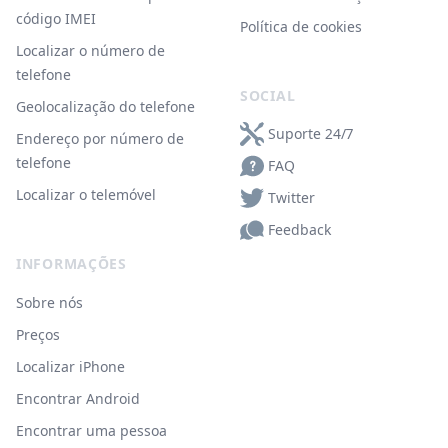
código IMEI
Política de cookies
Localizar o número de
telefone
SOCIAL
Geolocalização do telefone
Suporte 24/7
Endereço por número de
telefone
FAQ
Localizar o telemóvel
Twitter
Feedback
INFORMAÇÕES
Sobre nós
Preços
Localizar iPhone
Encontrar Android
Encontrar uma pessoa