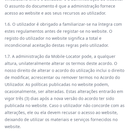
O assunto do documento é que a administração fornece
acesso ao website e aos seus recursos ao utilizador.
1.6. O utilizador é obrigado a familiarizar-se na íntegra com
estes regulamentos antes de registar-se no website. O
registo do utilizador no website significa a total e
incondicional aceitação destas regras pelo utilizador.
1.7. A administração da Mobile-Locator pode, a qualquer
altura, unilateralmente alterar os termos deste acordo. O
nosso direito de alterar o acordo do utilização inclui o direito
de modificar, acrescentar ou remover termos no Acordo do
Utilizador. As políticas publicadas no website podem,
ocasionalmente, ser alteradas. Estas alterações entrarão em
vigor três (3) dias após a nova versão do acordo ter sido
publicada no website. Caso o utilizador não concorde com as
alterações, ele ou ela devem recusar o acesso ao website,
deixando de utilizar os materiais e serviços fornecidos no
website.