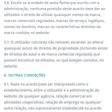
5.6. Exceto se acordado de outra forma por escrito com a
administração, nenhuma provisão deste acordo deve dar ao
utilizador o direito de utilizar quaisquer nomes de marca,
marcas comerciais registadas, marcas de serviço, logótipos,
nomes de domínio, marcas ou características distintas da
marca contidas no website.
5.7. O utilizador concorda não remover, esconder ou alterar
quaisquer avisos de direitos de propriedade (incluindo avisos
de direitos de autor e de marca comercial registada) que
possam encontrar-se afixados, ou que estejam contidos, no
website.
6. OUTRAS CONDIÇÕES
6.1. Nada no acordo pode ser interpretado como o
estabelecimento, entre o utilizador e a administração do
website, de qualquer agência, relação comercial em
atividades cooperativas, relação de emprego ou qualquer
outra relação, não expressamente estabelecida no acordo.